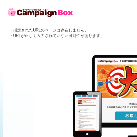
・指定されたURLのページは存在しません。
・URLが正しく入力されていない可能性があります。